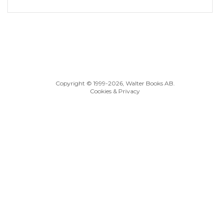
Copyright © 1999
-2026, Walter Books AB.
Cookies & Privacy