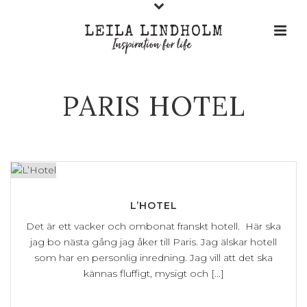
PARIS HOTEL
L’HOTEL
Det är ett vacker och ombonat franskt hotell. Här ska
jag bo nästa gång jag åker till Paris. Jag älskar hotell
som har en personlig inredning. Jag vill att det ska
kännas fluffigt, mysigt och [...]