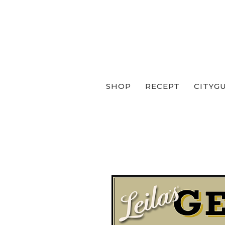
SHOP
RECEPT
CITYG