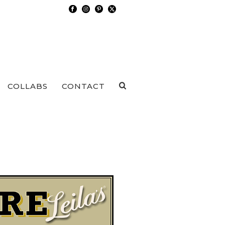
COLLABS
CONTACT