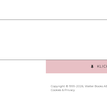
KLIC
Copyright © 1999
-2026, Walter Books A
Cookies & Privacy