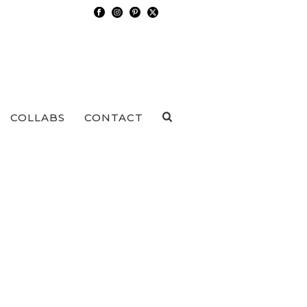
COLLABS
CONTACT