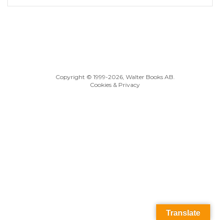
Copyright © 1999
-2026, Walter Books AB.
Cookies & Privacy
Translate