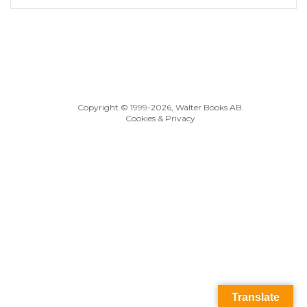
Copyright © 1999
-2026, Walter Books AB.
Cookies & Privacy
Translate