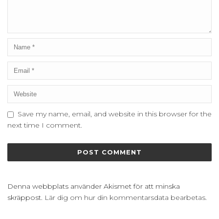
Save my name, email, and website in this browser for the
next time I comment.
Denna webbplats använder Akismet för att minska
skräppost.
Lär dig om hur din kommentarsdata bearbetas
.