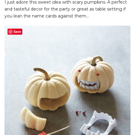
I just adore this sweet idea with scary pumpkins. A perfect
and tasteful decor for the party or great as table setting if
you lean the name cards against them…
Save