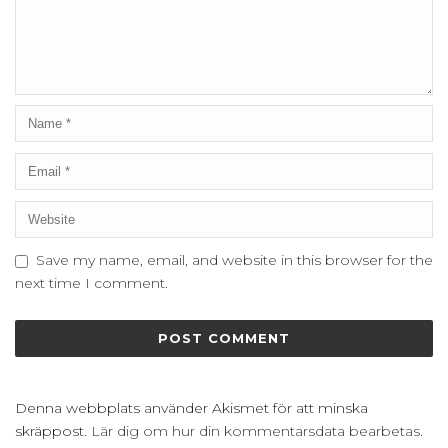
Save my name, email, and website in this browser for the
next time I comment.
Denna webbplats använder Akismet för att minska
skräppost.
Lär dig om hur din kommentarsdata bearbetas
.