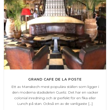
GRAND CAFE DE LA POSTE
Ett av Marrakech mest populära ställen som ligger i
den moderna stadsdelen Gueliz. Det har en vacker
colonial inredning och är perfekt för en fika eller
Lunch på stan. Också en av de vanligaste [...]