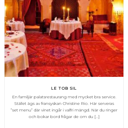
LE TOB SIL
En familjär palatsrestaurang med mycket bra service.
Stället ägs av fransyskan Christine Rio. Här serveras
”set menu” där vinet ingår i valfri mängd. När du ringer
och bokar bord frågar de om du [...]