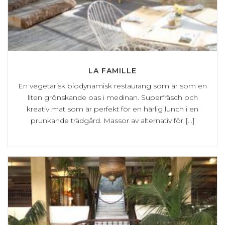
LA FAMILLE
En vegetarisk biodynamisk restaurang som är som en
liten grönskande oas i medinan. Superfräsch och
kreativ mat som är perfekt för en härlig lunch i en
prunkande trädgård. Massor av alternativ för [...]