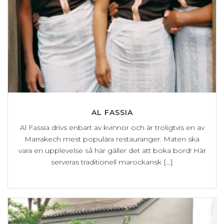
AL FASSIA
Al Fassia drivs enbart av kvinnor och är troligtvis en av
Marrakech mest populära restauranger. Maten ska
vara en upplevelse så här gäller det att boka bord! Här
serveras traditionell marockansk [...]