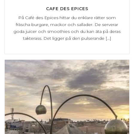
CAFE DES EPICES
På Café des Epices hittar du enklare rätter som
fräscha burgare, mackor och sallader. De serverar
goda juicer och smoothies och du kan äta på deras
takterass. Det ligger på den pulserande [...]