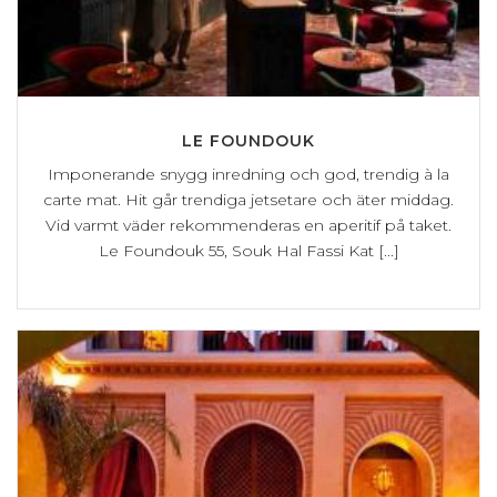
LE FOUNDOUK
Imponerande snygg inredning och god, trendig à la
carte mat. Hit går trendiga jetsetare och äter middag.
Vid varmt väder rekommenderas en aperitif på taket.
Le Foundouk 55, Souk Hal Fassi Kat [...]