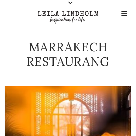
MARRAKECH
RESTAURANG