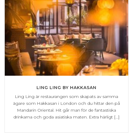
LING LING BY HAKKASAN
Ling Ling är restaurangen som skapats av samma
ägare som Hakkasan i London och du hittar den på
Mandarin Oriental. Hit går man för de fantastiska
drinkarna och goda asiatiska maten. Extra härligt [...]