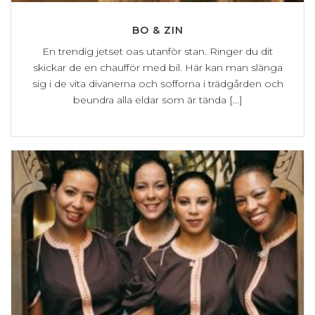
BO & ZIN
En trendig jetset oas utanför stan. Ringer du dit
skickar de en chaufför med bil. Här kan man slänga
sig i de vita divanerna och sofforna i trädgården och
beundra alla eldar som är tända [...]