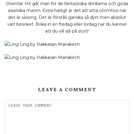
Oriental. Hit går man för de fantastiska drinkarna och goda
asiatiska maten. Extra härligt är det att sitta utomhus när
det är säsong. Det är förstås ganska så dyrt men absolut
värt besöket. Boka in en fredag eller lördag när du känner
att du vill slå på stort!
LEAVE A COMMENT