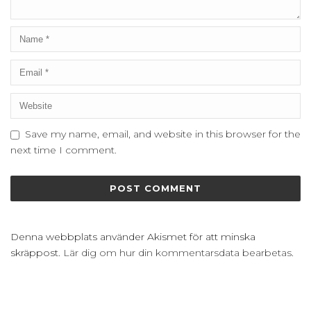
Save my name, email, and website in this browser for the
next time I comment.
Denna webbplats använder Akismet för att minska
skräppost.
Lär dig om hur din kommentarsdata bearbetas
.