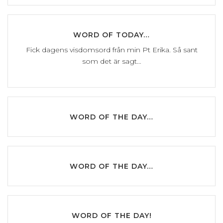
WORD OF TODAY…
Fick dagens visdomsord från min Pt Erika. Så sant
som det är sagt…
WORD OF THE DAY…
WORD OF THE DAY…
WORD OF THE DAY!