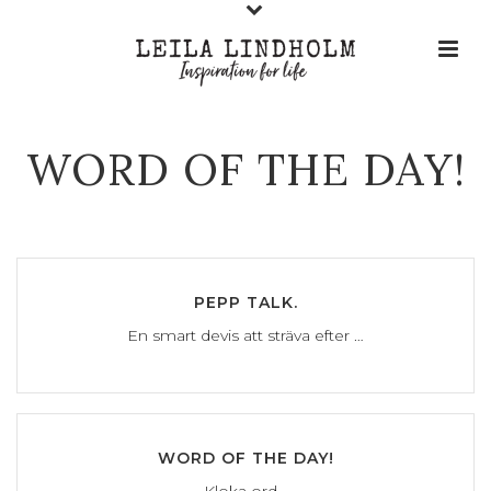
WORD OF THE DAY!
PEPP TALK.
En smart devis att sträva efter …
WORD OF THE DAY!