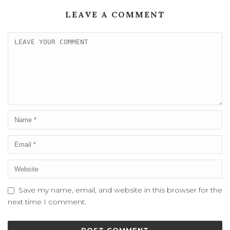
LEAVE A COMMENT
Save my name, email, and website in this browser for the
next time I comment.