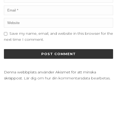
Save my name, email, and website in this browser for the
next time I comment.
Denna webbplats använder Akismet för att minska
skräppost.
Lär dig om hur din kommentarsdata bearbetas
.