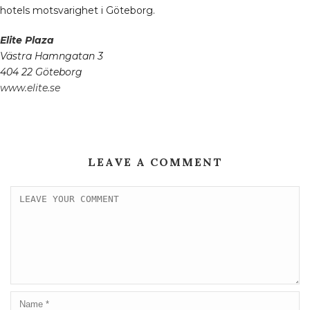
hotels motsvarighet i Göteborg.
Elite Plaza
Västra Hamngatan 3
404 22 Göteborg
www.elite.se
LEAVE A COMMENT