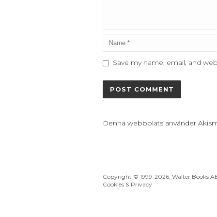
Save my name, email, and webs
Denna webbplats använder Akisme
Copyright © 1999
-2026, Walter Books A
Cookies & Privacy