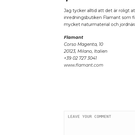
Jag tycker alltid att det är roligt 
inredningsbutiken Flamant som finn
mycket naturmaterial och jordnära
Flamant
Corso Magenta, 10
20123, Milano, Italien
+39 02 727 3041
www.flamant.com