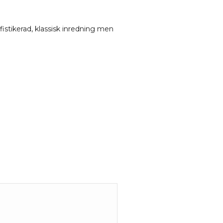
fistikerad, klassisk inredning men