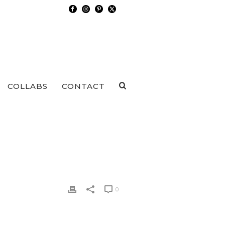
COLLABS
CONTACT
0