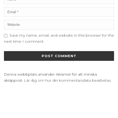
Save my name, email, and website in this browser for the
next time I comment.
Denna webbplats använder Akismet för att minska
skräppost.
Lär dig om hur din kommentarsdata bearbetas
.