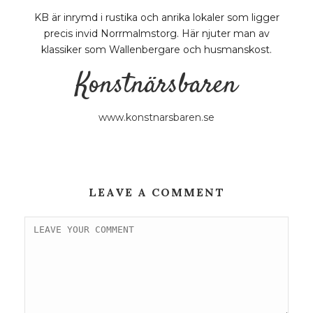
KB är inrymd i rustika och anrika lokaler som ligger
precis invid Norrmalmstorg. Här njuter man av
klassiker som Wallenbergare och husmanskost.
Konstnärsbaren
www.konstnarsbaren.se
LEAVE A COMMENT