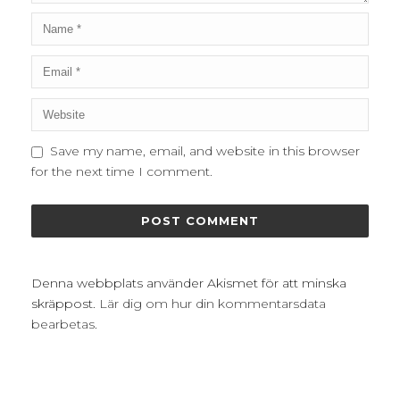
Save my name, email, and website in this browser
for the next time I comment.
Denna webbplats använder Akismet för att minska
skräppost.
Lär dig om hur din kommentarsdata
bearbetas
.