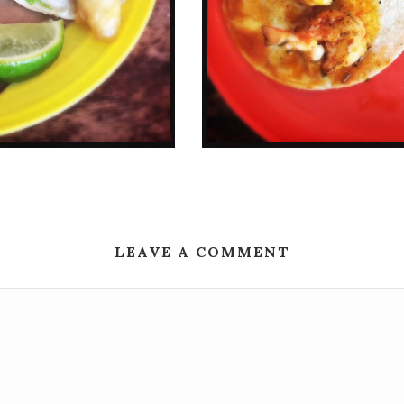
LEAVE A COMMENT