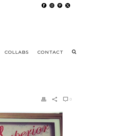
COLLABS
CONTACT
0