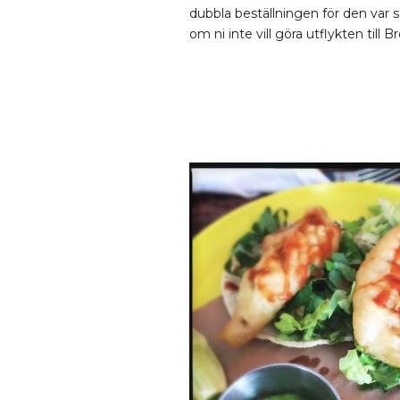
dubbla beställningen för den var s
om ni inte vill göra utflykten til