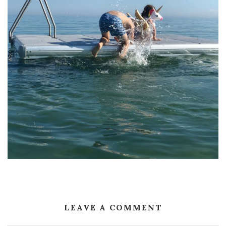
LEAVE A COMMENT