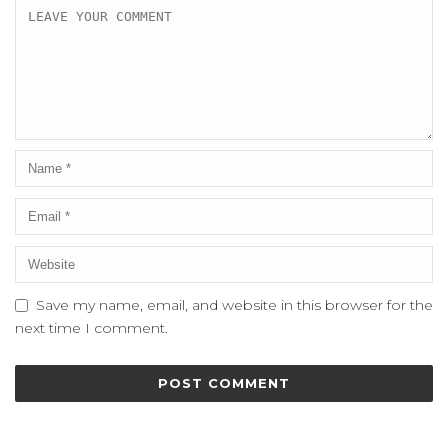
Save my name, email, and website in this browser for the
next time I comment.