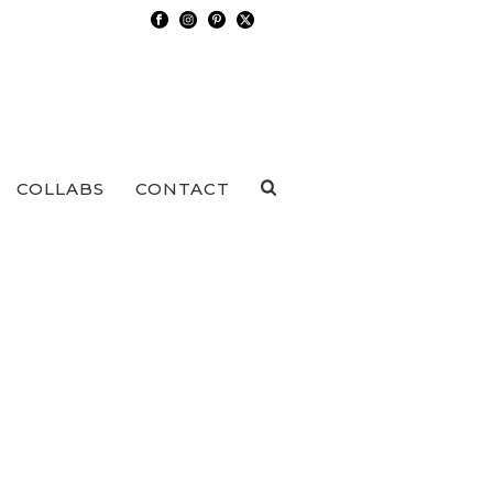
COLLABS
CONTACT