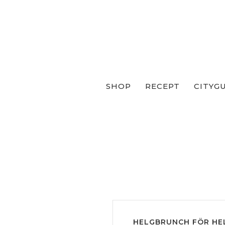
SHOP
RECEPT
CITYG
HELGBRUNCH FÖR HE