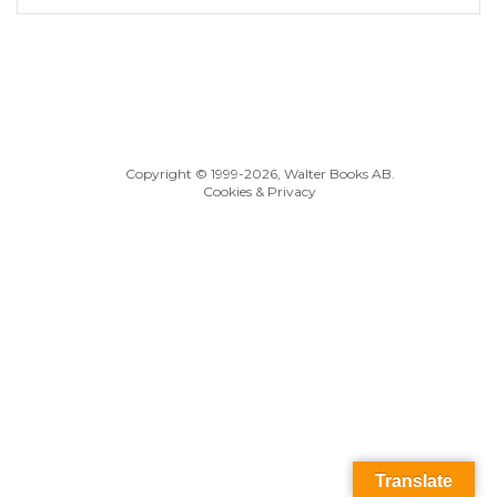
Copyright © 1999
-2026, Walter Books AB.
Cookies & Privacy
Translate