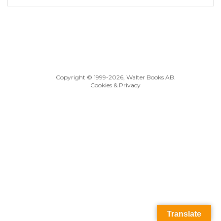
Copyright © 1999
-2026, Walter Books AB.
Cookies & Privacy
Translate