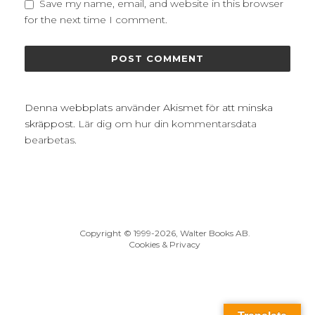
Save my name, email, and website in this browser
for the next time I comment.
Denna webbplats använder Akismet för att minska
skräppost.
Lär dig om hur din kommentarsdata
bearbetas
.
Copyright © 1999
-2026, Walter Books AB.
Cookies & Privacy