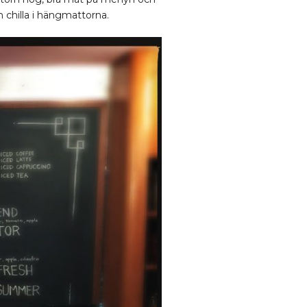
n chilla i hängmattorna.