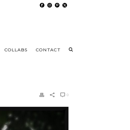
COLLABS
CONTACT
0