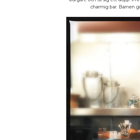
charmig bar. Barnen gil