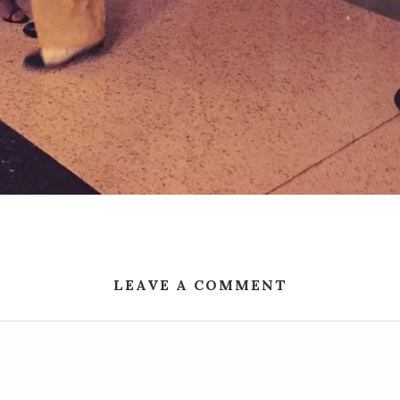
LEAVE A COMMENT