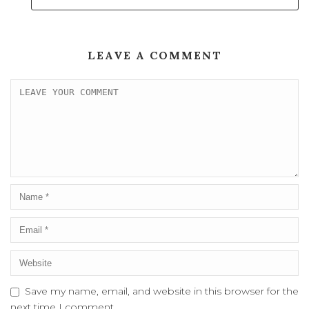
LEAVE A COMMENT
Save my name, email, and website in this browser for the
next time I comment.