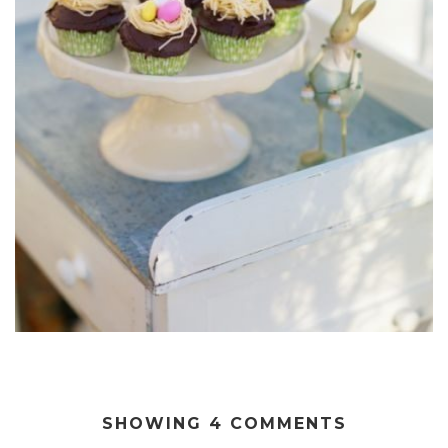
SHOWING 4 COMMENTS