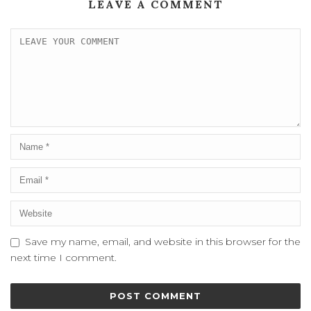
LEAVE A COMMENT
Save my name, email, and website in this browser for the
next time I comment.