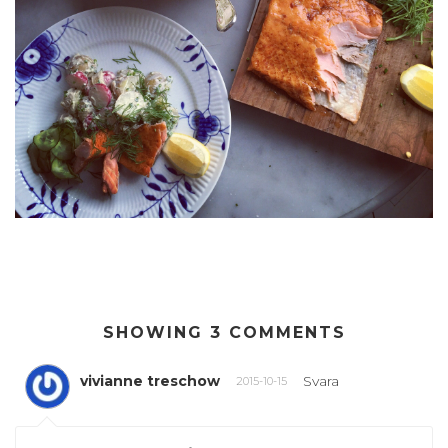
SHOWING 3 COMMENTS
vivianne treschow
Svara
2015-10-15