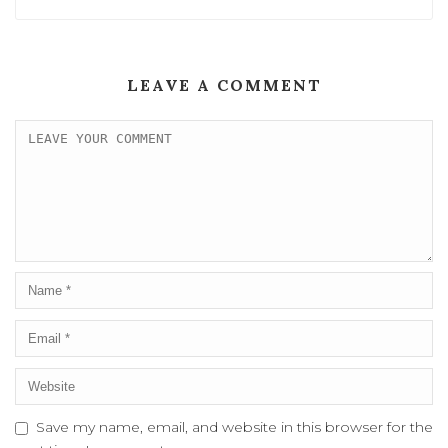
LEAVE A COMMENT
Save my name, email, and website in this browser for the