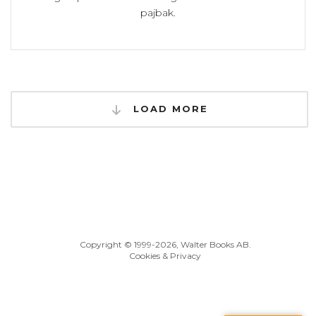
pajbak.
LOAD MORE
Copyright © 1999
-2026, Walter Books AB.
Cookies & Privacy