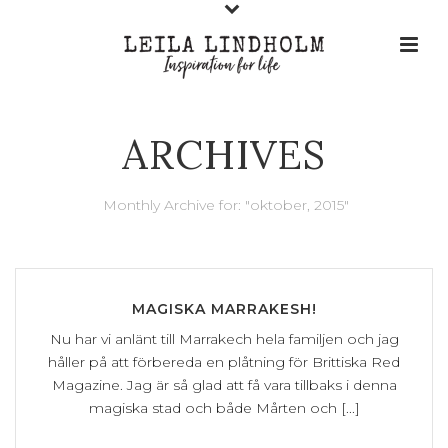
ARCHIVES
Monthly Archive for: "oktober, 2015"
MAGISKA MARRAKESH!
Nu har vi anlänt till Marrakech hela familjen och jag
håller på att förbereda en plåtning för Brittiska Red
Magazine. Jag är så glad att få vara tillbaks i denna
magiska stad och både Mårten och [...]