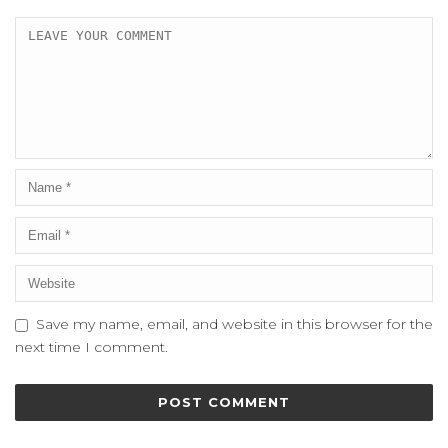
Save my name, email, and website in this browser for the
next time I comment.