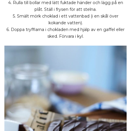
4. Rulla till bollar med lätt fuktade händer och lägg på en
plåt. Ställ i frysen för att stelna.
5. Smält mörk choklad i ett vattenbad (i en skål över
kokande vatten).
6. Doppa tryfflarna i chokladen med hjälp av en gaffel eller
sked. Förvara i kyl.