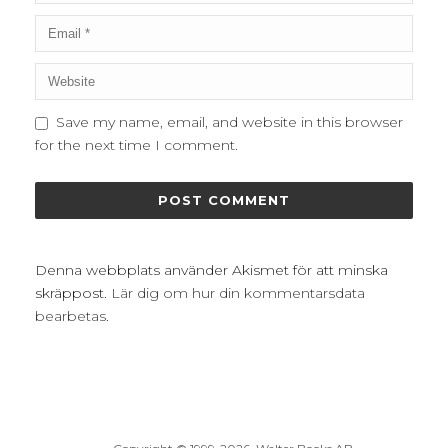
Save my name, email, and website in this browser
for the next time I comment.
Denna webbplats använder Akismet för att minska
skräppost.
Lär dig om hur din kommentarsdata
bearbetas
.