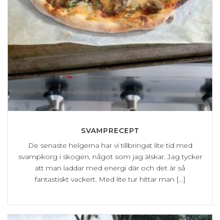
SVAMPRECEPT
De senaste helgerna har vi tillbringat lite tid med
svampkorg i skogen, något som jag älskar. Jag tycker
att man laddar med energi där och det är så
fantastiskt vackert. Med lite tur hittar man [...]