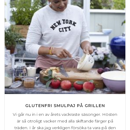
GLUTENFRI SMULPAJ PÅ GRILLEN
Vi går nu in i en av årets vackraste säsonger. Hösten
är så otroligt vacker med alla skiftande färger på
träden. I år ska jag verkligen försöka ta vara på den