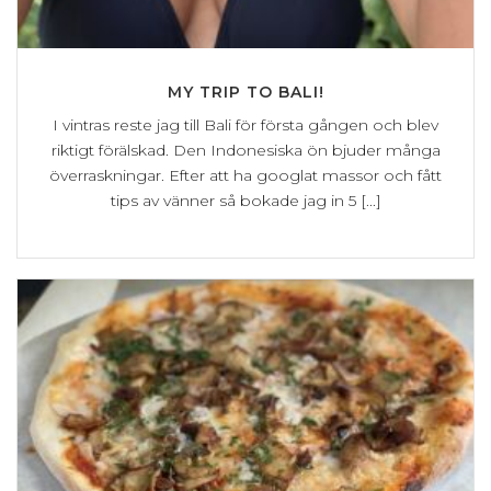
MY TRIP TO BALI!
I vintras reste jag till Bali för första gången och blev
riktigt förälskad. Den Indonesiska ön bjuder många
överraskningar. Efter att ha googlat massor och fått
tips av vänner så bokade jag in 5 [...]