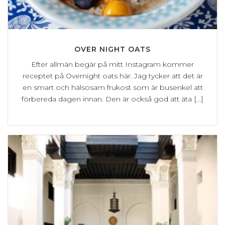
OVER NIGHT OATS
Efter allmän begär på mitt Instagram kommer
receptet på Overnight oats här. Jag tycker att det är
en smart och hälsosam frukost som är busenkel att
förbereda dagen innan. Den är också god att äta [...]