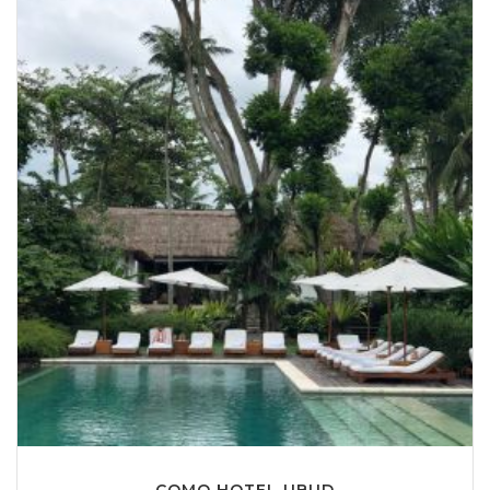
COMO HOTEL UBUD