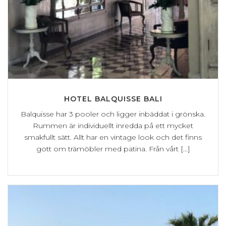
HOTEL BALQUISSE BALI
Balquisse har 3 pooler och ligger inbäddat i grönska.
Rummen är individuellt inredda på ett mycket
smakfullt sätt. Allt har en vintage look och det finns
gott om trämöbler med patina. Från vårt [...]