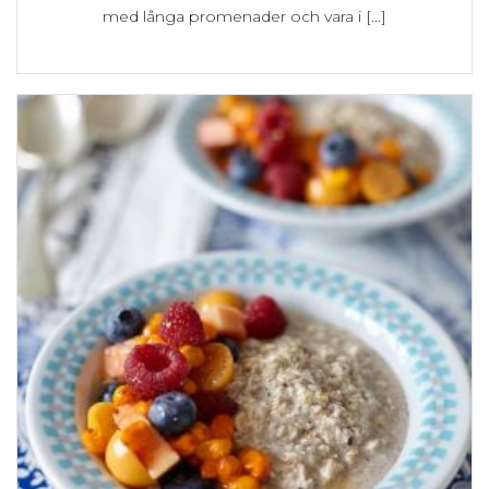
med långa promenader och vara i [...]