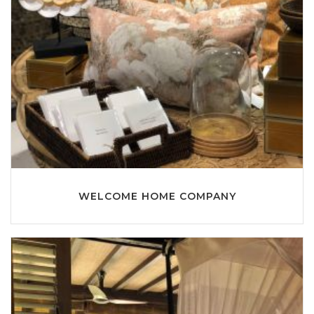
WELCOME HOME COMPANY