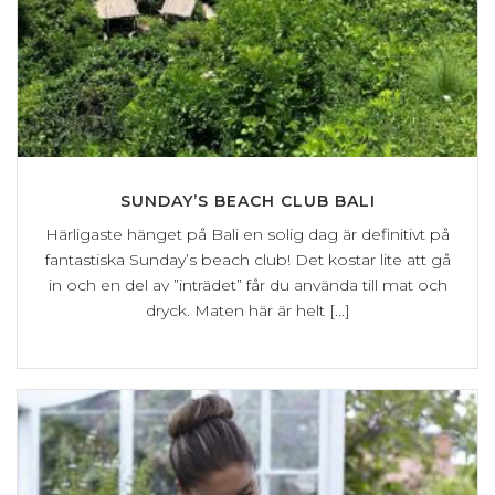
SUNDAY’S BEACH CLUB BALI
Härligaste hänget på Bali en solig dag är definitivt på
fantastiska Sunday’s beach club! Det kostar lite att gå
in och en del av ”inträdet” får du använda till mat och
dryck. Maten här är helt [...]