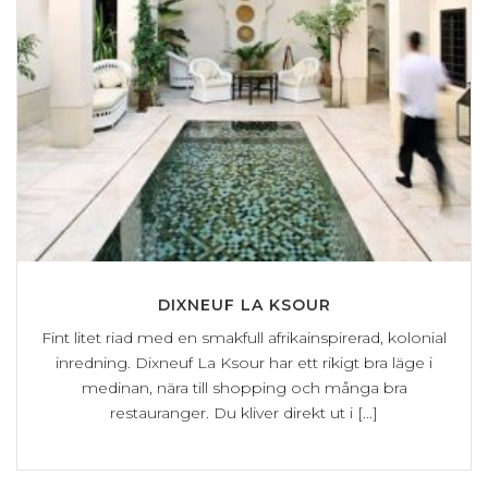
DIXNEUF LA KSOUR
Fint litet riad med en smakfull afrikainspirerad, kolonial
inredning. Dixneuf La Ksour har ett rikigt bra läge i
medinan, nära till shopping och många bra
restauranger. Du kliver direkt ut i [...]