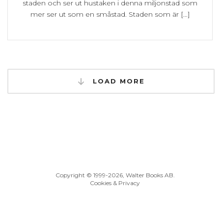
staden och ser ut hustaken i denna miljonstad som
mer ser ut som en småstad. Staden som är [...]
LOAD MORE
Copyright © 1999
-2026, Walter Books AB.
Cookies & Privacy