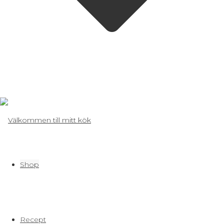
Shop
Recept