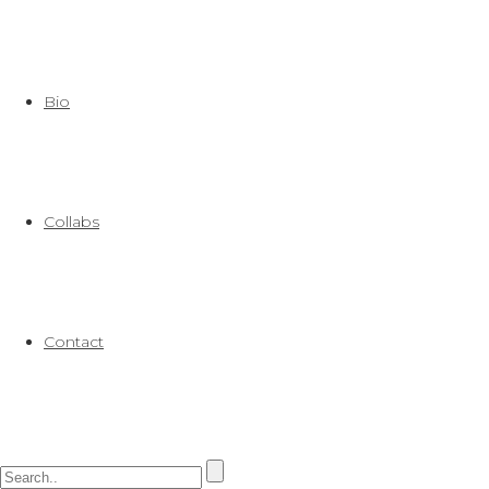
Bio
Collabs
Contact