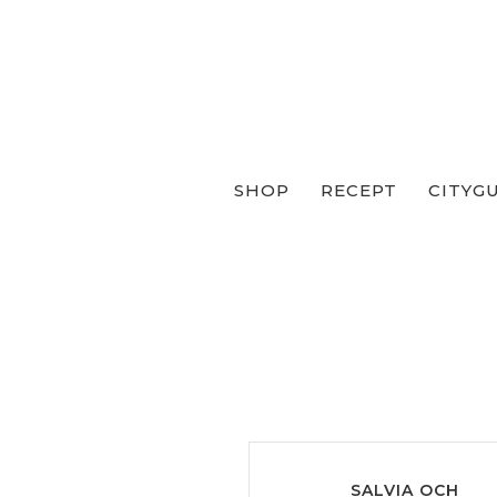
SHOP
RECEPT
CITYG
SALVIA OCH