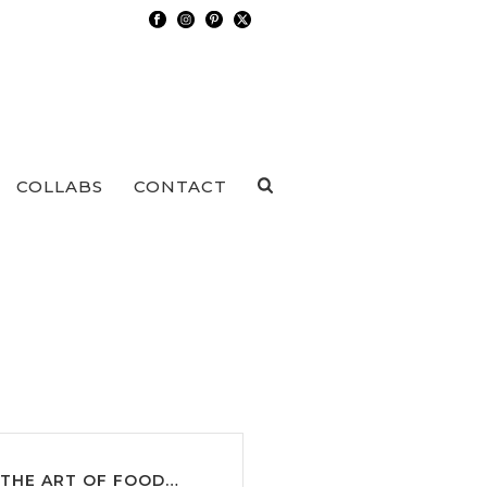
COLLABS
CONTACT
THE ART OF FOOD…