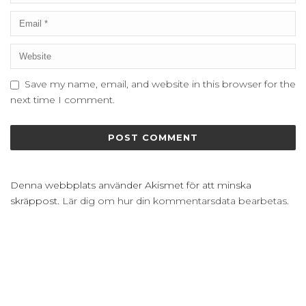
Save my name, email, and website in this browser for the
next time I comment.
Denna webbplats använder Akismet för att minska
skräppost.
Lär dig om hur din kommentarsdata bearbetas
.