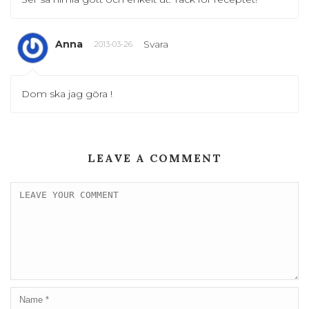
Anna
Svara
2013-03-26
Dom ska jag göra !
LEAVE A COMMENT