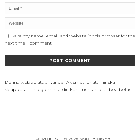
Save my name, email, and website in this browser for the
next time I comment.
Denna webbplats använder Akismet för att minska
skräppost.
Lär dig om hur din kommentarsdata bearbetas
.
Copyright © 1999
-2026, Walter Books AB.