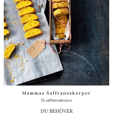
Mammas Saffransskorpor
35 saffransskorpor
DU BEHÖVER