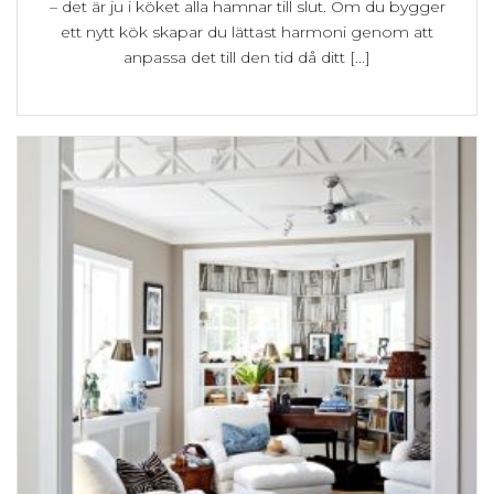
– det är ju i köket alla hamnar till slut. Om du bygger
ett nytt kök skapar du lättast harmoni genom att
anpassa det till den tid då ditt [...]