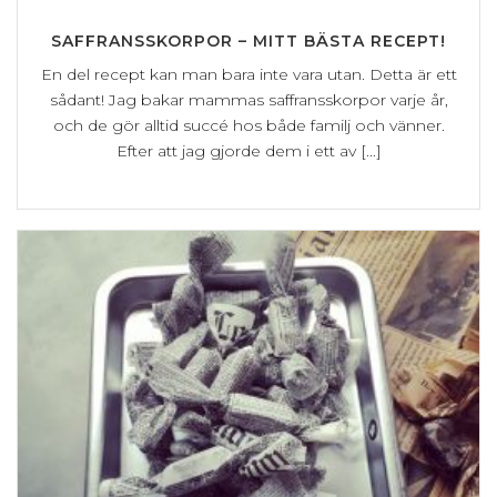
SAFFRANSSKORPOR – MITT BÄSTA RECEPT!
En del recept kan man bara inte vara utan. Detta är ett
sådant! Jag bakar mammas saffransskorpor varje år,
och de gör alltid succé hos både familj och vänner.
Efter att jag gjorde dem i ett av [...]