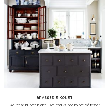
BRASSERIE KÖKET
Köket är husets hjärta! Det märks inte minst på fester