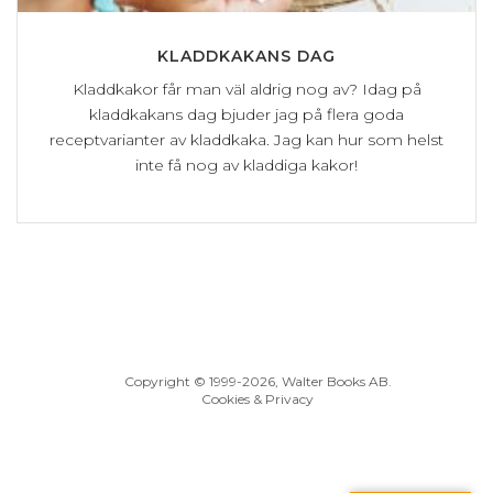
KLADDKAKANS DAG
Kladdkakor får man väl aldrig nog av? Idag på
kladdkakans dag bjuder jag på flera goda
receptvarianter av kladdkaka. Jag kan hur som helst
inte få nog av kladdiga kakor!
Copyright © 1999
-2026, Walter Books AB.
Cookies & Privacy