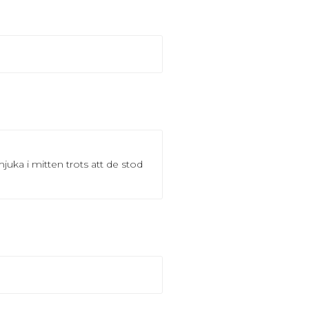
juka i mitten trots att de stod